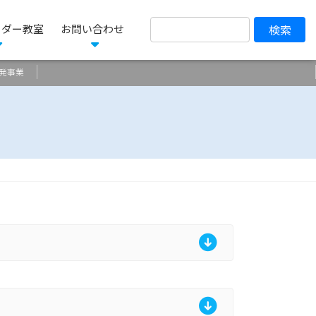
ーダー教室
お問い合わせ
発事業