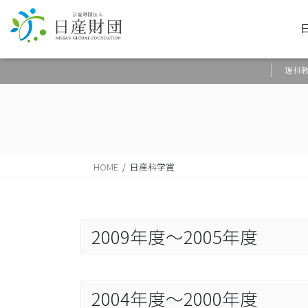
理科
HOME
日産科学賞
2009年度～2005年度
2004年度～2000年度