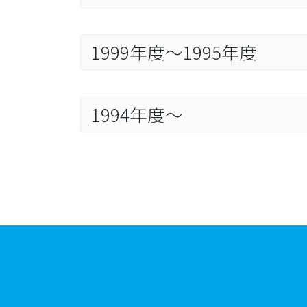
1999年度～1995年度
1994年度～