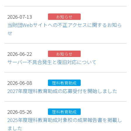
2026-07-13
お知らせ
当財団Webサイトへの不正アクセスに関するお知ら
せ
2026-06-22
お知らせ
サーバー不具合発生と復旧対応について
2026-06-08
理科教育助成
2027年度理科教育助成の応募受付を開始しました
2026-05-26
理科教育助成
2025年度理科教育助成対象校の成果報告書を掲載し
ました