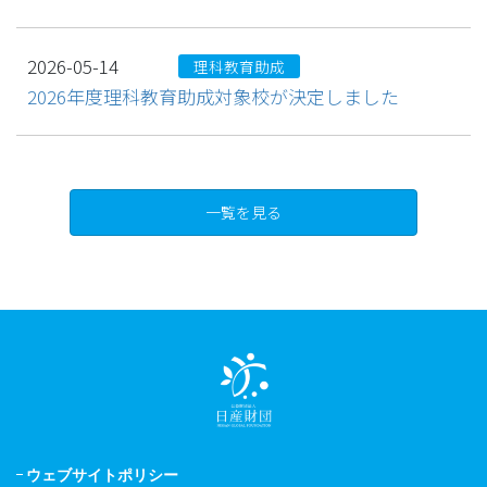
2026-05-14
理科教育助成
2026年度理科教育助成対象校が決定しました
一覧を見る
ウェブサイトポリシー