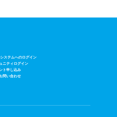
Bシステムへのログイン
ュニティログイン
ント申し込み
お問い合わせ