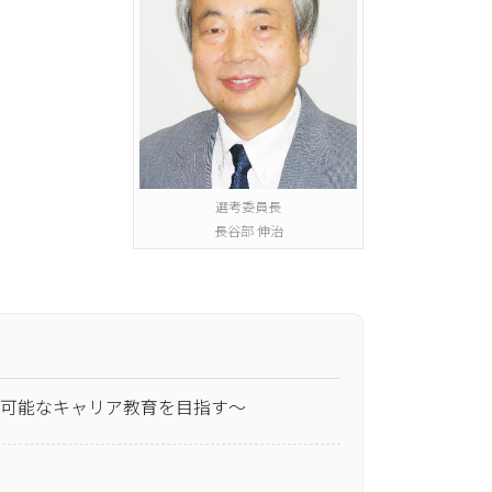
選考委員長
長谷部 伸治
可能なキャリア教育を目指す～