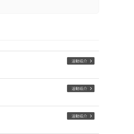
活動紹介
活動紹介
活動紹介