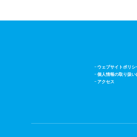
ウェブサイトポリシ
個人情報の取り扱い
アクセス