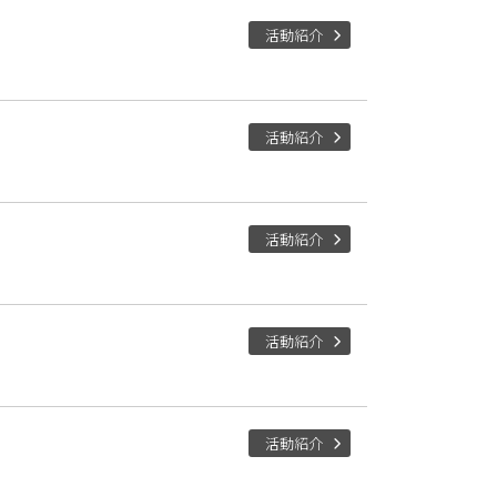
活動紹介
活動紹介
活動紹介
活動紹介
活動紹介