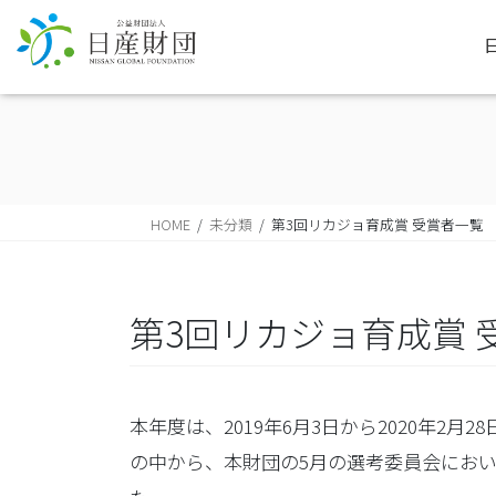
HOME
未分類
第3回リカジョ育成賞 受賞者一覧
第3回リカジョ育成賞 
本年度は、2019年6月3日から2020年2
の中から、本財団の5月の選考委員会におい