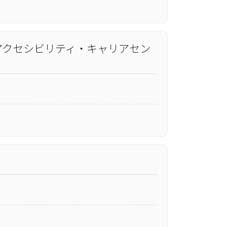
アクセシビリティ・キャリアセン