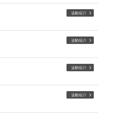
活動紹介
活動紹介
活動紹介
活動紹介