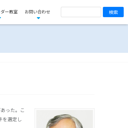
ーダー教室
お問い合わせ
があった。こ
件を選定し