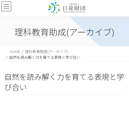
理科教育助成(アーカイブ)
HOME
理科教育助成(アーカイブ)
自然を読み解く力を育てる表現と学び合い
自然を読み解く力を育てる表現と学
び合い