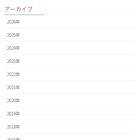
アーカイブ
2026年
2025年
2024年
2023年
2022年
2021年
2020年
2019年
2018年
2016年