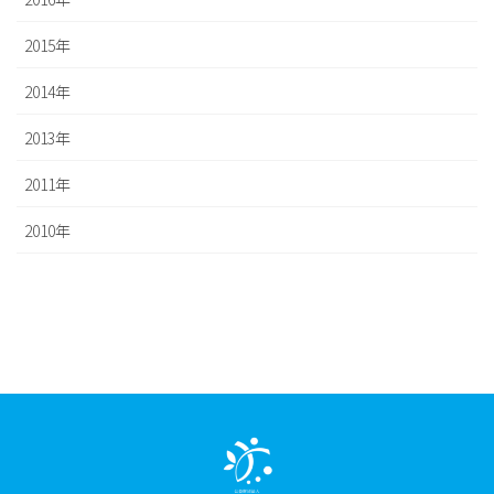
2015年
2014年
2013年
2011年
2010年