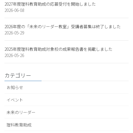
2027年度理科教育助成の応募受付を開始しました
2026-06-08
2026年度の「未来のリーダー教室」受講者募集は終了しました
2026-05-29
2025年度理科教育助成対象校の成果報告書を掲載しました
2026-05-26
カテゴリー
お知らせ
イベント
未来のリーダー
理科教育助成