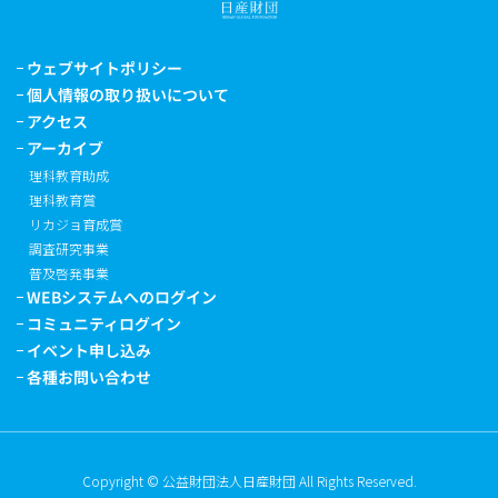
ウェブサイトポリシー
個人情報の取り扱いについて
アクセス
アーカイブ
理科教育助成
理科教育賞
リカジョ育成賞
調査研究事業
普及啓発事業
WEBシステムへのログイン
コミュニティログイン
イベント申し込み
各種お問い合わせ
Copyright © 公益財団法人日産財団 All Rights Reserved.