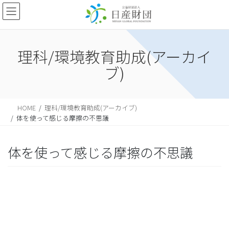
理科/環境教育助成(アーカイ
ブ)
HOME
理科/環境教育助成(アーカイブ)
体を使って感じる摩擦の不思議
体を使って感じる摩擦の不思議