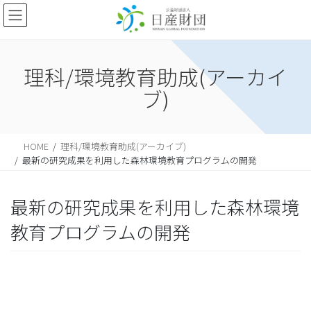
理科/環境教育助成(アーカイ
ブ)
HOME
理科/環境教育助成(アーカイブ)
最新の研究成果を利用した森林環境教育プログラムの開発
最新の研究成果を利用した森林環境
教育プログラムの開発