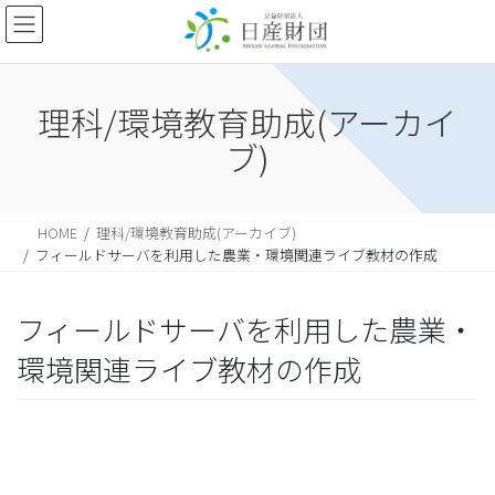
理科/環境教育助成(アーカイ
ブ)
HOME
理科/環境教育助成(アーカイブ)
フィールドサーバを利用した農業・環境関連ライブ教材の作成
フィールドサーバを利用した農業・
環境関連ライブ教材の作成